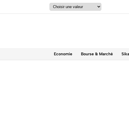
Economie
Bourse & Marché
Sik