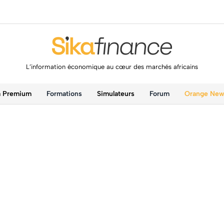
L’information économique au cœur des marchés africains
a Premium
Formations
Simulateurs
Forum
Orange Ne