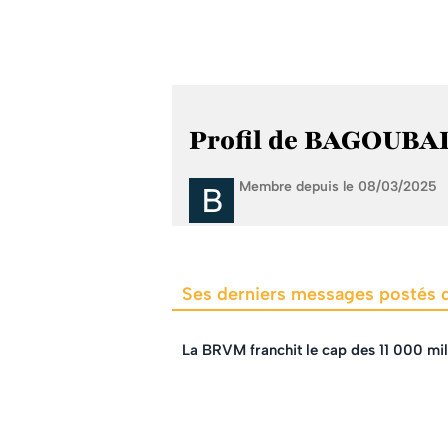
Profil de BAGOUB
Membre depuis le 08/03/2025
Ses derniers messages postés
La BRVM franchit le cap des 11 000 mil