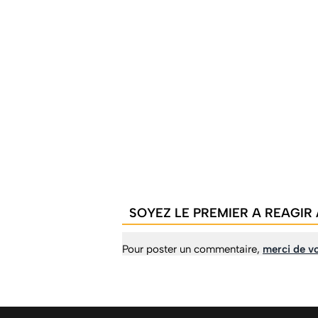
SOYEZ LE PREMIER A REAGIR 
Pour poster un commentaire,
merci de vo