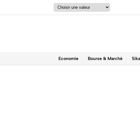
Economie
Bourse & Marché
Sik