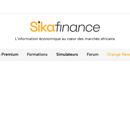
L’information économique au cœur des marchés africains
a Premium
Formations
Simulateurs
Forum
Orange Ne