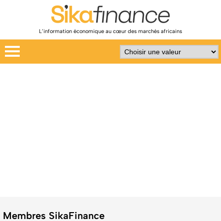
L’information économique au cœur des marchés africains
Membres SikaFinance