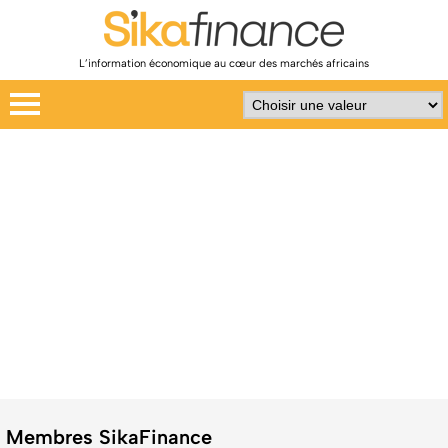
L’information économique au cœur des marchés africains
Membres SikaFinance