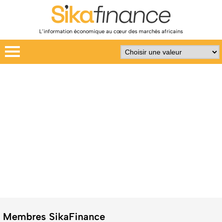
L’information économique au cœur des marchés africains
Membres SikaFinance