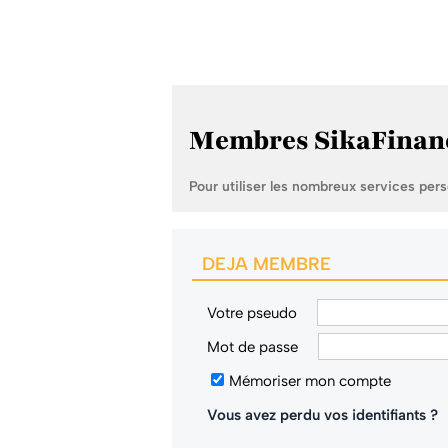
Membres SikaFinan
Pour utiliser les nombreux services per
DEJA MEMBRE
Votre pseudo
Mot de passe
Mémoriser mon compte
Vous avez perdu vos identifiants ?