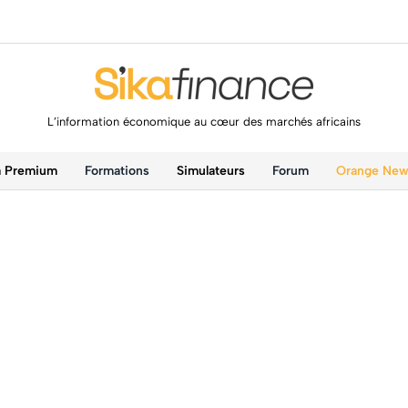
L’information économique au cœur des marchés africains
a Premium
Formations
Simulateurs
Forum
Orange Ne