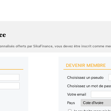
ce
sonnalisés offerts par SikaFinance, vous devez être inscrit comme me
DEVENIR MEMBRE
Choisissez un pseudo
Choisissez un mot de pas
Votre email
Pays