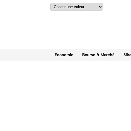
Economie
Bourse & Marché
Sik