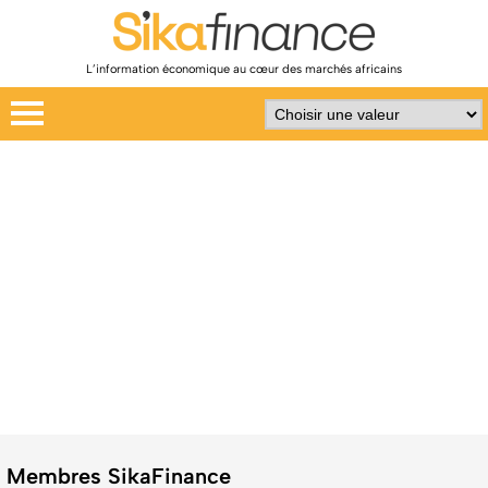
L’information économique au cœur des marchés africains
Membres SikaFinance