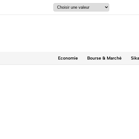
Economie
Bourse & Marché
Sik