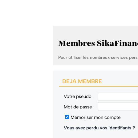
Membres SikaFinan
Pour utiliser les nombreux services per
DEJA MEMBRE
Votre pseudo
Mot de passe
Mémoriser mon compte
Vous avez perdu vos identifiants ?