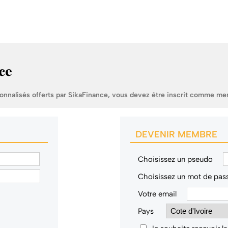
ce
sonnalisés offerts par SikaFinance, vous devez être inscrit comme me
DEVENIR MEMBRE
Choisissez un pseudo
Choisissez un mot de pas
Votre email
Pays