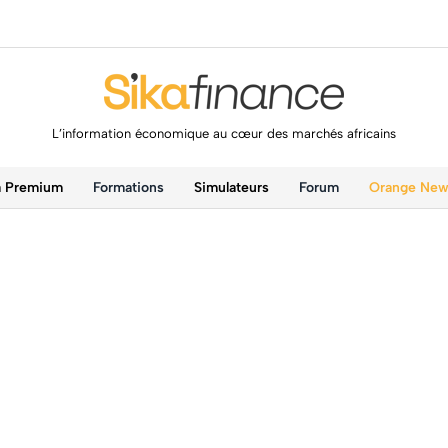
L’information économique au cœur des marchés africains
a Premium
Formations
Simulateurs
Forum
Orange Ne