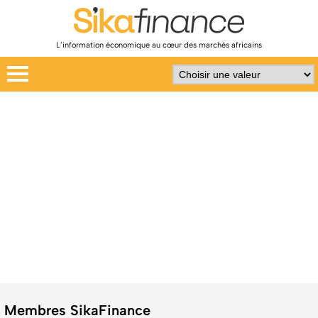
L’information économique au cœur des marchés africains
Membres SikaFinance