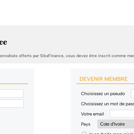
ce
sonnalisés offerts par SikaFinance, vous devez être inscrit comme me
DEVENIR MEMBRE
Choisissez un pseudo
Choisissez un mot de pas
Votre email
Pays