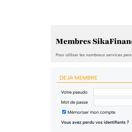
Membres SikaFinan
Pour utiliser les nombreux services per
DEJA MEMBRE
Votre pseudo
Mot de passe
Mémoriser mon compte
Vous avez perdu vos identifiants ?