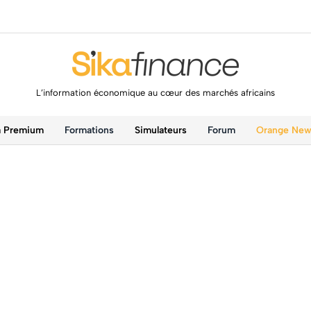
L’information économique au cœur des marchés africains
a Premium
Formations
Simulateurs
Forum
Orange Ne