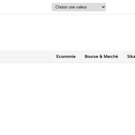
Economie
Bourse & Marché
Sik