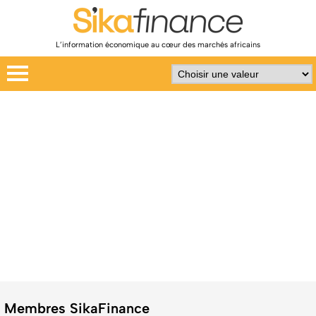
L’information économique au cœur des marchés africains
Membres SikaFinance