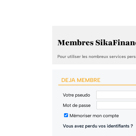
Membres SikaFinan
Pour utiliser les nombreux services per
DEJA MEMBRE
Votre pseudo
Mot de passe
Mémoriser mon compte
Vous avez perdu vos identifiants ?