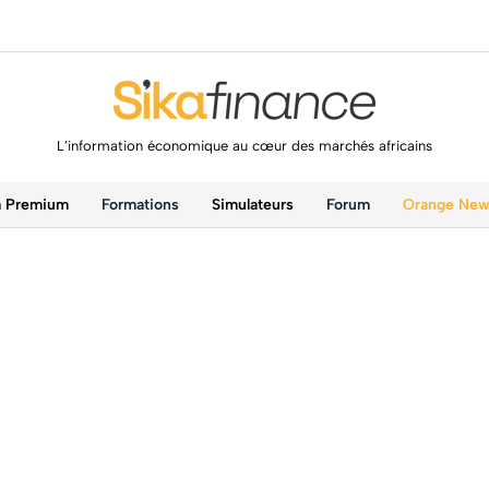
L’information économique au cœur des marchés africains
a Premium
Formations
Simulateurs
Forum
Orange Ne