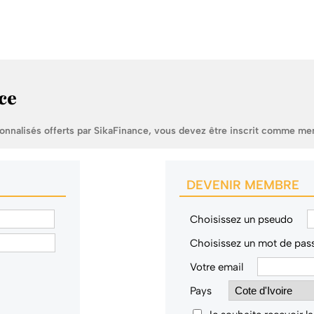
ce
sonnalisés offerts par SikaFinance, vous devez être inscrit comme me
DEVENIR MEMBRE
Choisissez un pseudo
Choisissez un mot de pas
Votre email
Pays