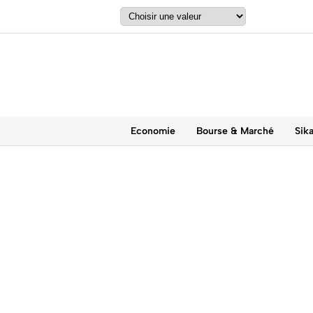
Economie
Bourse & Marché
Sik