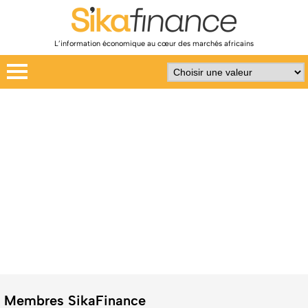
L’information économique au cœur des marchés africains
Membres SikaFinance