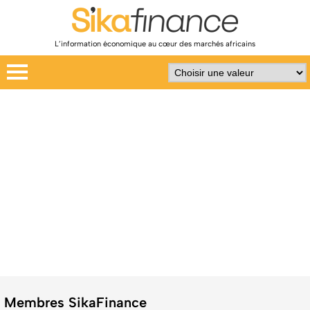
L’information économique au cœur des marchés africains
Membres SikaFinance