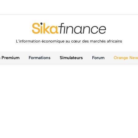
L’information économique au cœur des marchés africains
a Premium
Formations
Simulateurs
Forum
Orange Ne