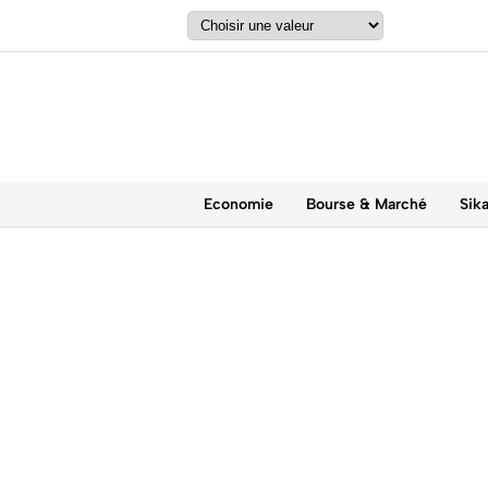
Economie
Bourse & Marché
Sik