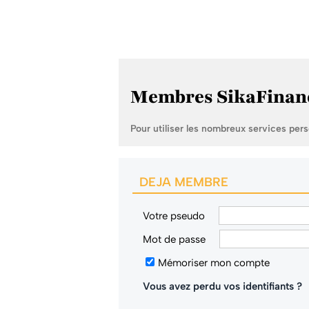
Membres SikaFinan
Pour utiliser les nombreux services per
DEJA MEMBRE
Votre pseudo
Mot de passe
Mémoriser mon compte
Vous avez perdu vos identifiants ?