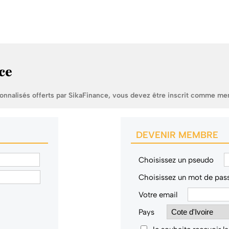
ce
sonnalisés offerts par SikaFinance, vous devez être inscrit comme me
DEVENIR MEMBRE
Choisissez un pseudo
Choisissez un mot de pas
Votre email
Pays