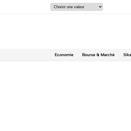
Economie
Bourse & Marché
Sik