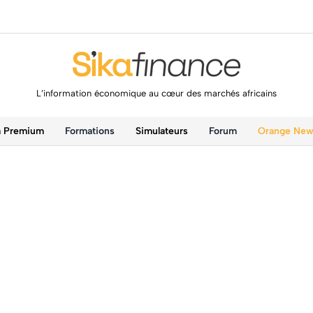
L’information économique au cœur des marchés africains
a Premium
Formations
Simulateurs
Forum
Orange Ne