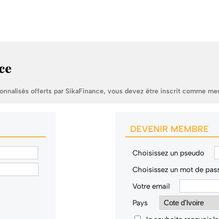
ce
sonnalisés offerts par SikaFinance, vous devez être inscrit comme me
DEVENIR MEMBRE
Choisissez un pseudo
Choisissez un mot de pas
Votre email
Pays