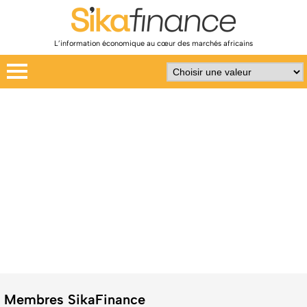
L’information économique au cœur des marchés africains
Membres SikaFinance