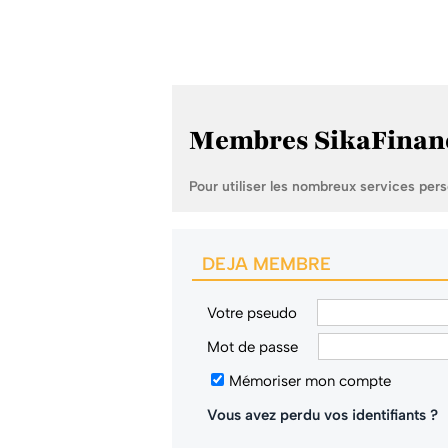
Membres SikaFinan
Pour utiliser les nombreux services per
DEJA MEMBRE
Votre pseudo
Mot de passe
Mémoriser mon compte
Vous avez perdu vos identifiants ?