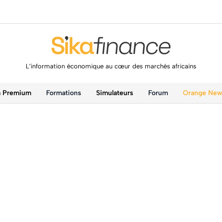
L’information économique au cœur des marchés africains
a Premium
Formations
Simulateurs
Forum
Orange Ne