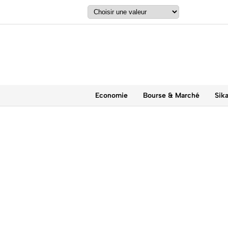
Economie
Bourse & Marché
Sik