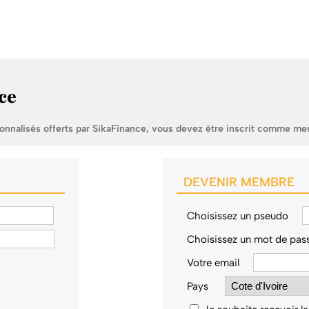
ce
sonnalisés offerts par SikaFinance, vous devez être inscrit comme me
DEVENIR MEMBRE
Choisissez un pseudo
Choisissez un mot de pas
Votre email
Pays