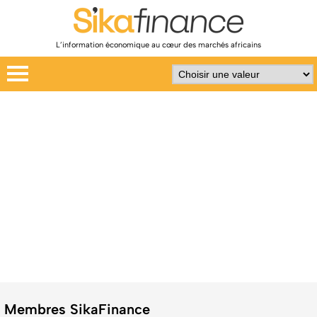
L’information économique au cœur des marchés africains
Membres SikaFinance