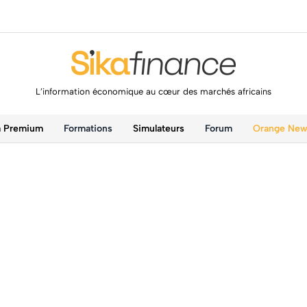
L’information économique au cœur des marchés africains
a Premium
Formations
Simulateurs
Forum
Orange Ne