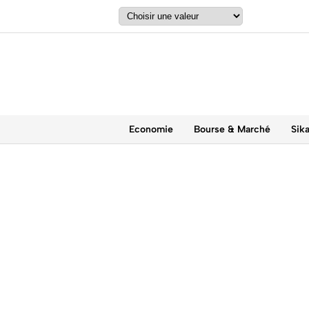
Economie
Bourse & Marché
Sik