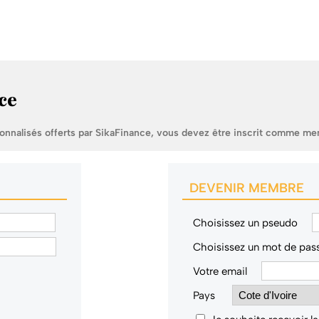
ce
sonnalisés offerts par SikaFinance, vous devez être inscrit comme me
DEVENIR MEMBRE
Choisissez un pseudo
Choisissez un mot de pas
Votre email
Pays