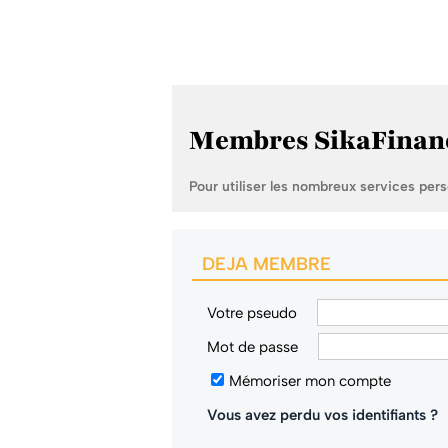
Membres SikaFinan
Pour utiliser les nombreux services per
DEJA MEMBRE
Votre pseudo
Mot de passe
Mémoriser mon compte
Vous avez perdu vos identifiants ?