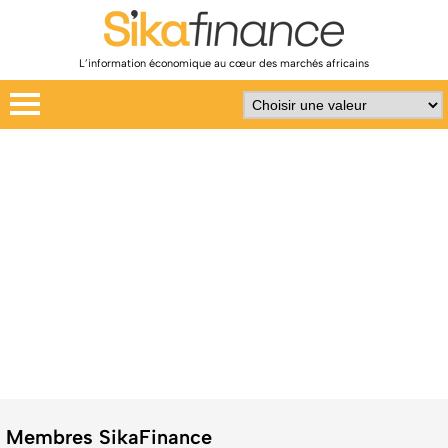
L’information économique au cœur des marchés africains
Membres SikaFinance