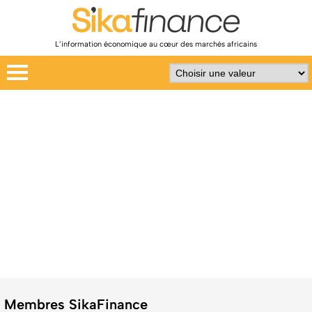
L’information économique au cœur des marchés africains
Membres SikaFinance