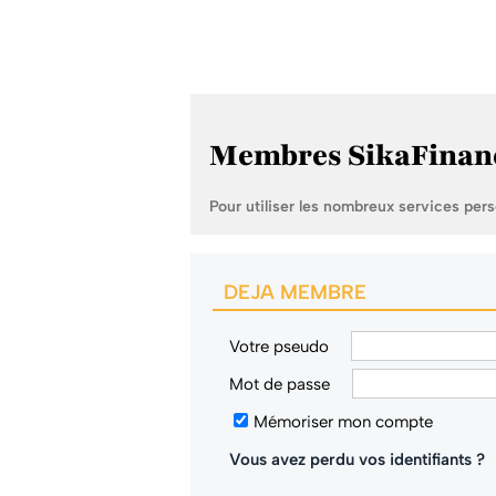
Membres SikaFinan
Pour utiliser les nombreux services per
DEJA MEMBRE
Votre pseudo
Mot de passe
Mémoriser mon compte
Vous avez perdu vos identifiants ?