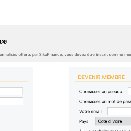
ce
sonnalisés offerts par SikaFinance, vous devez être inscrit comme me
DEVENIR MEMBRE
Choisissez un pseudo
Choisissez un mot de pas
Votre email
Pays