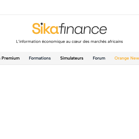
L’information économique au cœur des marchés africains
a Premium
Formations
Simulateurs
Forum
Orange Ne