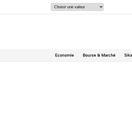
Economie
Bourse & Marché
Sik