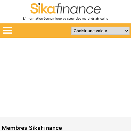
L’information économique au cœur des marchés africains
Membres SikaFinance