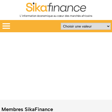
L’information économique au cœur des marchés africains
Membres SikaFinance