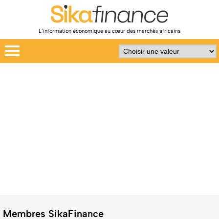
L’information économique au cœur des marchés africains
Membres SikaFinance