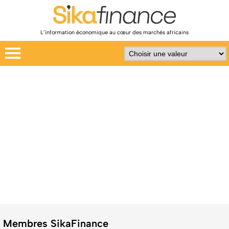
L’information économique au cœur des marchés africains
Membres SikaFinance