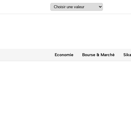
Economie
Bourse & Marché
Sik