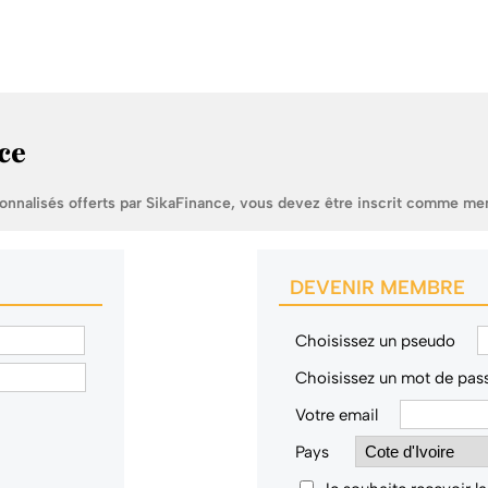
ce
sonnalisés offerts par SikaFinance, vous devez être inscrit comme me
DEVENIR MEMBRE
Choisissez un pseudo
Choisissez un mot de pas
Votre email
Pays