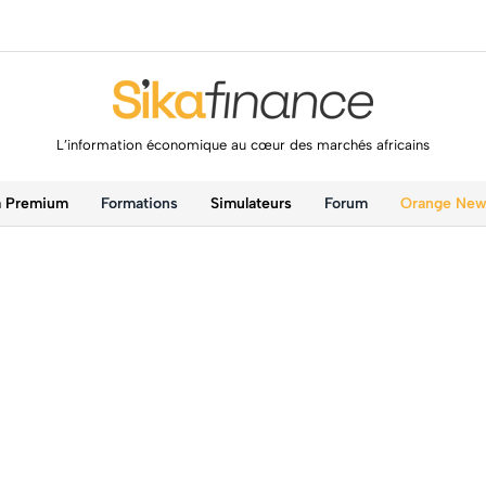
L’information économique au cœur des marchés africains
a Premium
Formations
Simulateurs
Forum
Orange Ne