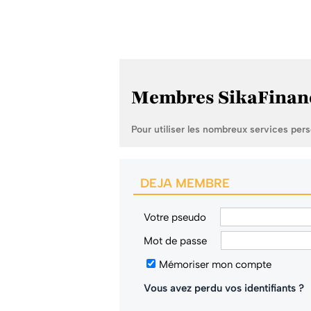
Membres SikaFinan
Pour utiliser les nombreux services per
DEJA MEMBRE
Votre pseudo
Mot de passe
Mémoriser mon compte
Vous avez perdu vos identifiants ?