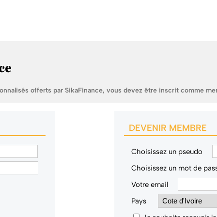
ce
sonnalisés offerts par SikaFinance, vous devez être inscrit comme me
DEVENIR MEMBRE
Choisissez un pseudo
Choisissez un mot de pas
Votre email
Pays