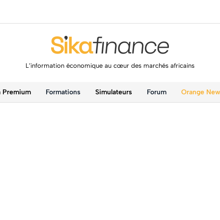
L’information économique au cœur des marchés africains
a Premium
Formations
Simulateurs
Forum
Orange Ne