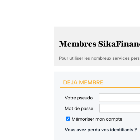
Membres SikaFinan
Pour utiliser les nombreux services per
DEJA MEMBRE
Votre pseudo
Mot de passe
Mémoriser mon compte
Vous avez perdu vos identifiants ?