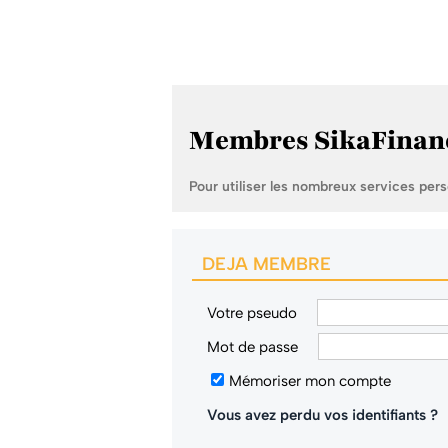
Membres SikaFinan
Pour utiliser les nombreux services per
DEJA MEMBRE
Votre pseudo
Mot de passe
Mémoriser mon compte
Vous avez perdu vos identifiants ?