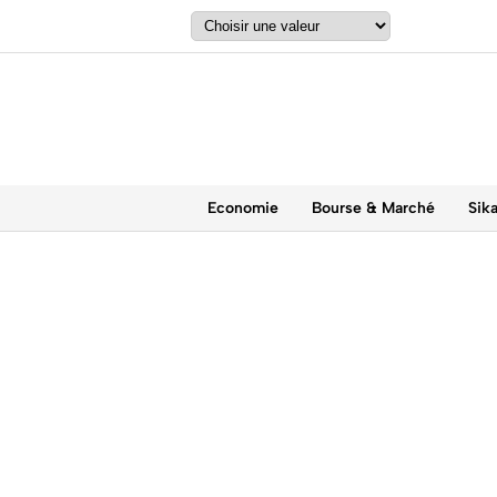
Economie
Bourse & Marché
Sik