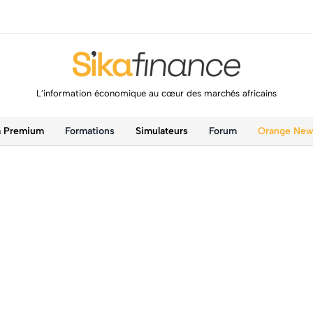
L’information économique au cœur des marchés africains
a Premium
Formations
Simulateurs
Forum
Orange Ne