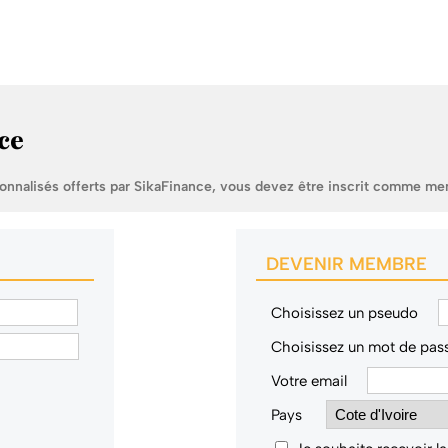
ce
sonnalisés offerts par SikaFinance, vous devez être inscrit comme me
DEVENIR MEMBRE
Choisissez un pseudo
Choisissez un mot de pas
Votre email
Pays