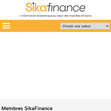
L’information économique au cœur des marchés africains
Membres SikaFinance