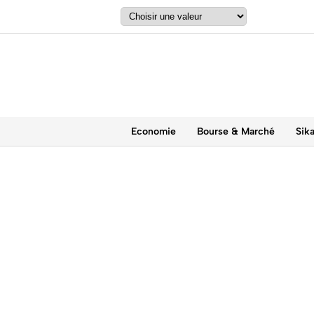
Economie
Bourse & Marché
Sik