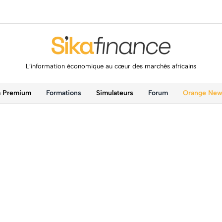
L’information économique au cœur des marchés africains
a Premium
Formations
Simulateurs
Forum
Orange Ne