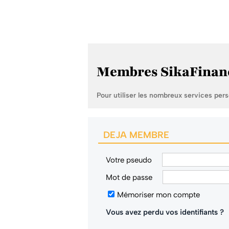
Membres SikaFinan
Pour utiliser les nombreux services per
DEJA MEMBRE
Votre pseudo
Mot de passe
Mémoriser mon compte
Vous avez perdu vos identifiants ?