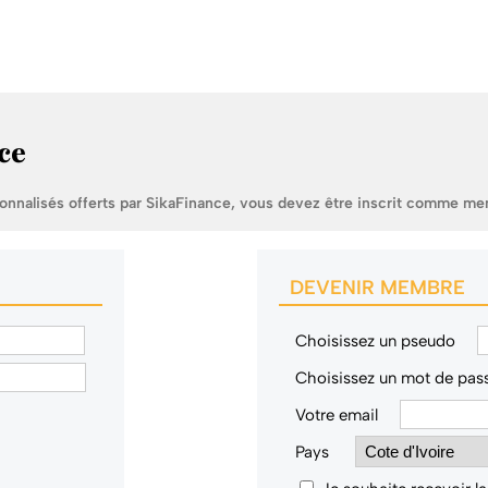
ce
sonnalisés offerts par SikaFinance, vous devez être inscrit comme me
DEVENIR MEMBRE
Choisissez un pseudo
Choisissez un mot de pas
Votre email
Pays