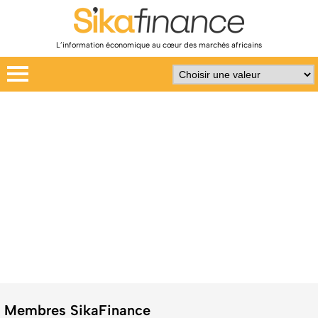
L’information économique au cœur des marchés africains
Membres SikaFinance