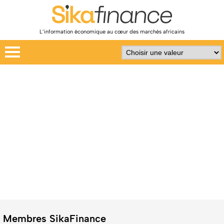
L’information économique au cœur des marchés africains
Membres SikaFinance