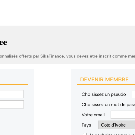
ce
sonnalisés offerts par SikaFinance, vous devez être inscrit comme me
DEVENIR MEMBRE
Choisissez un pseudo
Choisissez un mot de pas
Votre email
Pays