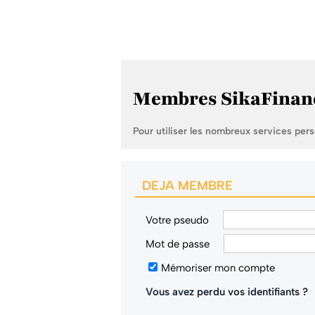
Membres SikaFinan
Pour utiliser les nombreux services per
DEJA MEMBRE
Votre pseudo
Mot de passe
Mémoriser mon compte
Vous avez perdu vos identifiants ?