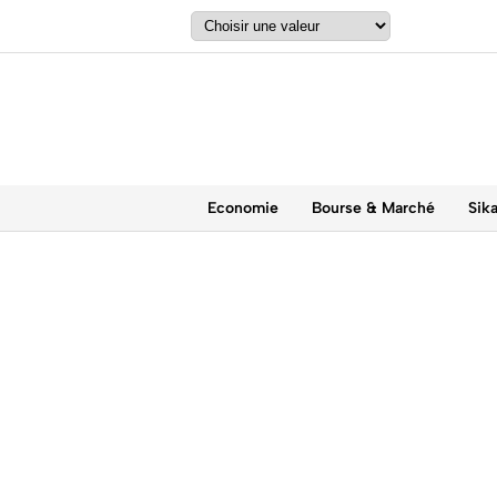
Economie
Bourse & Marché
Sik