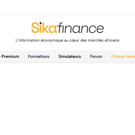
L’information économique au cœur des marchés africains
a Premium
Formations
Simulateurs
Forum
Orange Ne