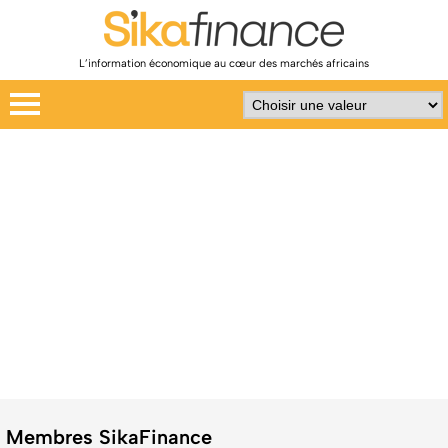
L’information économique au cœur des marchés africains
Membres SikaFinance