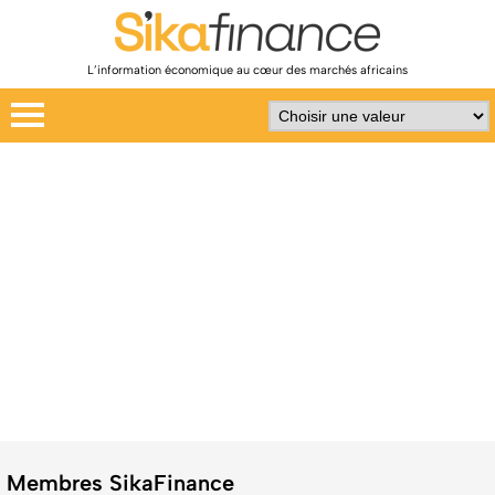
L’information économique au cœur des marchés africains
Membres SikaFinance