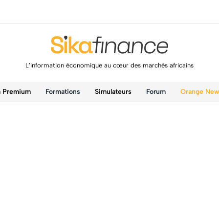
L’information économique au cœur des marchés africains
a Premium
Formations
Simulateurs
Forum
Orange Ne