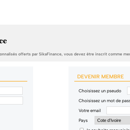
ce
sonnalisés offerts par SikaFinance, vous devez être inscrit comme me
DEVENIR MEMBRE
Choisissez un pseudo
Choisissez un mot de pas
Votre email
Pays