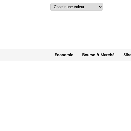
Economie
Bourse & Marché
Sik