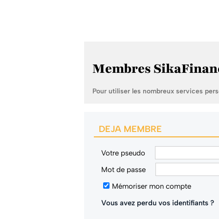
Membres SikaFinan
Pour utiliser les nombreux services per
DEJA MEMBRE
Votre pseudo
Mot de passe
Mémoriser mon compte
Vous avez perdu vos identifiants ?