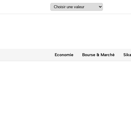
Economie
Bourse & Marché
Sik