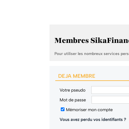
Membres SikaFinan
Pour utiliser les nombreux services per
DEJA MEMBRE
Votre pseudo
Mot de passe
Mémoriser mon compte
Vous avez perdu vos identifiants ?