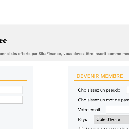
ce
sonnalisés offerts par SikaFinance, vous devez être inscrit comme me
DEVENIR MEMBRE
Choisissez un pseudo
Choisissez un mot de pas
Votre email
Pays