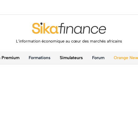
L’information économique au cœur des marchés africains
a Premium
Formations
Simulateurs
Forum
Orange Ne