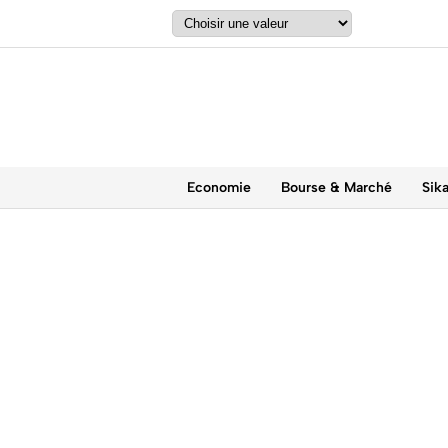
Economie
Bourse & Marché
Sik