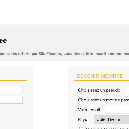
ce
sonnalisés offerts par SikaFinance, vous devez être inscrit comme me
DEVENIR MEMBRE
Choisissez un pseudo
Choisissez un mot de pas
Votre email
Pays