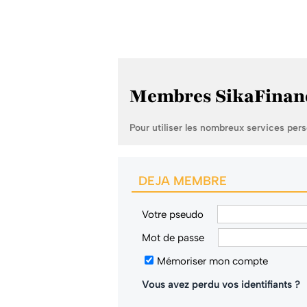
Membres SikaFinan
Pour utiliser les nombreux services per
DEJA MEMBRE
Votre pseudo
Mot de passe
Mémoriser mon compte
Vous avez perdu vos identifiants ?