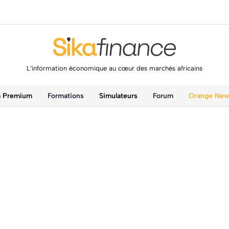
L’information économique au cœur des marchés africains
a Premium
Formations
Simulateurs
Forum
Orange Ne