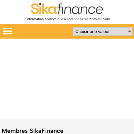
L’information économique au cœur des marchés africains
Membres SikaFinance