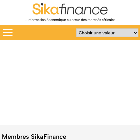
L’information économique au cœur des marchés africains
Membres SikaFinance