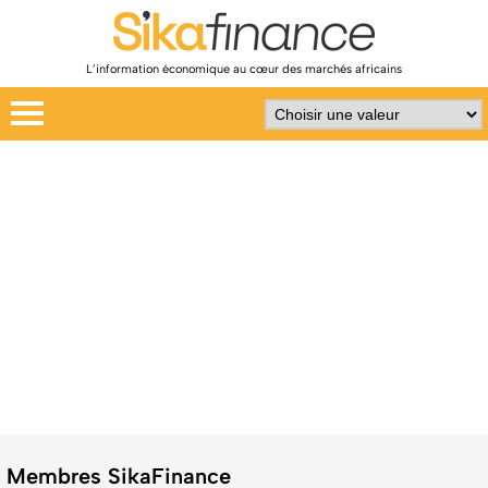
L’information économique au cœur des marchés africains
Membres SikaFinance