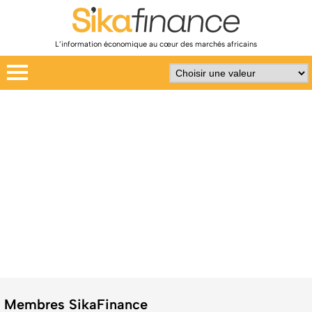
L’information économique au cœur des marchés africains
Membres SikaFinance