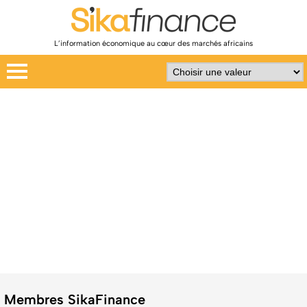
L’information économique au cœur des marchés africains
Membres SikaFinance