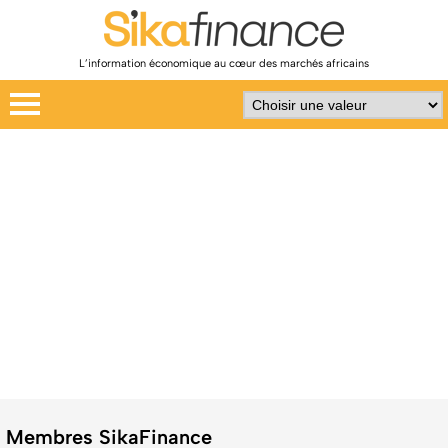
L’information économique au cœur des marchés africains
Membres SikaFinance