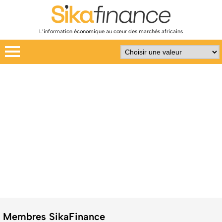
L’information économique au cœur des marchés africains
Membres SikaFinance