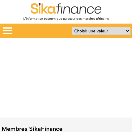
L’information économique au cœur des marchés africains
Membres SikaFinance