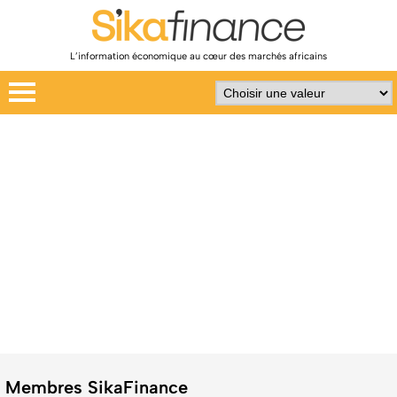
L’information économique au cœur des marchés africains
Membres SikaFinance