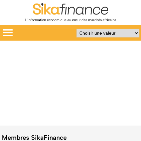
L’information économique au cœur des marchés africains
Membres SikaFinance